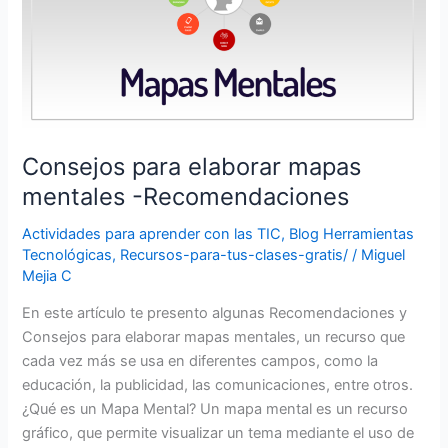
Consejos para elaborar mapas
mentales -Recomendaciones
Actividades para aprender con las TIC
,
Blog Herramientas
Tecnológicas
,
Recursos-para-tus-clases-gratis/
/
Miguel
Mejia C
En este artículo te presento algunas Recomendaciones y
Consejos para elaborar mapas mentales, un recurso que
cada vez más se usa en diferentes campos, como la
educación, la publicidad, las comunicaciones, entre otros.
¿Qué es un Mapa Mental? Un mapa mental es un recurso
gráfico, que permite visualizar un tema mediante el uso de