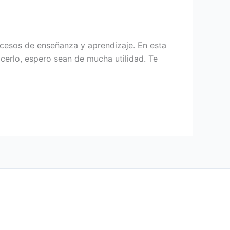
ocesos de enseñanza y aprendizaje. En esta
cerlo, espero sean de mucha utilidad. Te