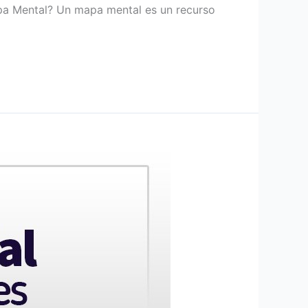
apa Mental? Un mapa mental es un recurso