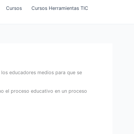
Cursos
Cursos Herramientas TIC
a los educadores medios para que se
cho el proceso educativo en un proceso