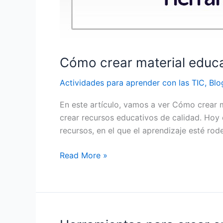
Cómo crear material educa
Actividades para aprender con las TIC
,
Blo
En este artículo, vamos a ver Cómo crear 
crear recursos educativos de calidad. Hoy 
recursos, en el que el aprendizaje esté ro
Read More »
Herramientas