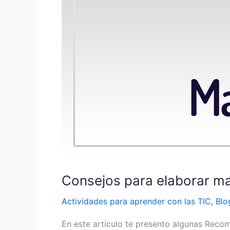
Consejos para elaborar 
Actividades para aprender con las TIC
,
Blo
En este artículo te presento algunas Rec