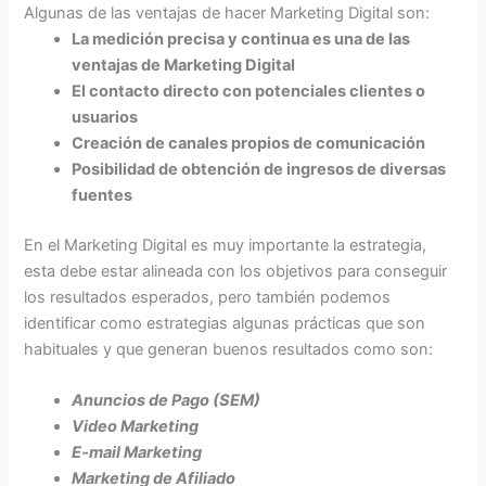
Algunas de las ventajas de hacer Marketing Digital son:
La medición precisa y continua es una de las
ventajas de Marketing Digital
El contacto directo con potenciales clientes o
usuarios
Creación de canales propios de comunicación
Posibilidad de obtención de ingresos de diversas
fuentes
En el Marketing Digital es muy importante la estrategia,
esta debe estar alineada con los objetivos para conseguir
los resultados esperados, pero también podemos
identificar como estrategias algunas prácticas que son
habituales y que generan buenos resultados como son:
Anuncios de Pago (SEM)
Video Marketing
E-mail Marketing
Marketing de Afiliado