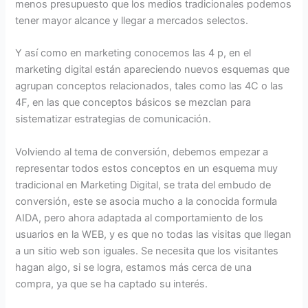
menos presupuesto que los medios tradicionales podemos
tener mayor alcance y llegar a mercados selectos.
Y así como en marketing conocemos las 4 p, en el
marketing digital están apareciendo nuevos esquemas que
agrupan conceptos relacionados, tales como las 4C o las
4F, en las que conceptos básicos se mezclan para
sistematizar estrategias de comunicación.
Volviendo al tema de conversión, debemos empezar a
representar todos estos conceptos en un esquema muy
tradicional en Marketing Digital, se trata del embudo de
conversión, este se asocia mucho a la conocida formula
AIDA, pero ahora adaptada al comportamiento de los
usuarios en la WEB, y es que no todas las visitas que llegan
a un sitio web son iguales. Se necesita que los visitantes
hagan algo, si se logra, estamos más cerca de una
compra, ya que se ha captado su interés.