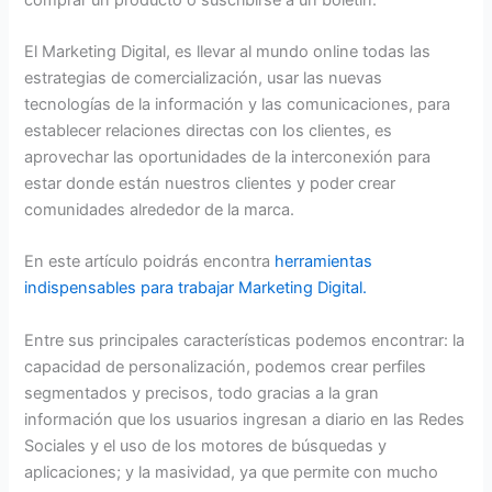
El Marketing Digital, es llevar al mundo online todas las
estrategias de comercialización, usar las nuevas
tecnologías de la información y las comunicaciones, para
establecer relaciones directas con los clientes, es
aprovechar las oportunidades de la interconexión para
estar donde están nuestros clientes y poder crear
comunidades alrededor de la marca.
En este artículo poidrás encontra
herramientas
indispensables para trabajar Marketing Digital.
Entre sus principales características podemos encontrar: la
capacidad de personalización, podemos crear perfiles
segmentados y precisos, todo gracias a la gran
información que los usuarios ingresan a diario en las Redes
Sociales y el uso de los motores de búsquedas y
aplicaciones; y la masividad, ya que permite con mucho