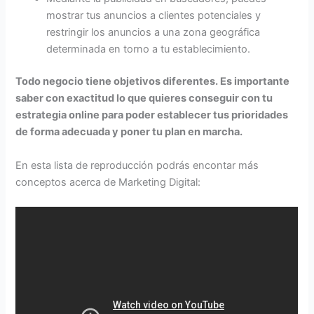
mostrar tus anuncios a clientes potenciales y
restringir los anuncios a una zona geográfica
determinada en torno a tu establecimiento.
Todo negocio tiene objetivos diferentes. Es importante
saber con exactitud lo que quieres conseguir con tu
estrategia online para poder establecer tus prioridades
de forma adecuada y poner tu plan en marcha.
En esta lista de reproducción podrás encontar más
conceptos acerca de Marketing Digital: