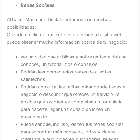
Redes Sociales
Al hacer Marketing Digital contamos con muchas
posibilidades:
Cuando un cliente hace clic en un enlace a tu sitio web,
puede obtener mucha información acerca de tu negocio:
ver un video que publicaste sobre un tema del cual
conoces, un tutorial, tips o consejos.
Podrían leer comentarios reales de clientes
satisfechos.
Podrían consultar las tarifas, mirar dónde tienes el
negocio o descubrir que ofreces un servicio Es
posible que los clientes completen un formulario
para hacerte llegar una duda o soliciten un
presupuesto.
Puede ser que, incluso, visiten tus redes sociales
para encontrar más consejos, fotos y vídeos.
Mediante la publicidad en buscadores, puedes