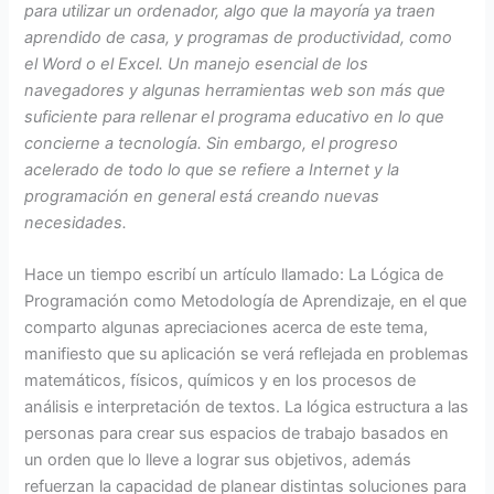
para utilizar un ordenador, algo que la mayoría ya traen
aprendido de casa, y programas de productividad, como
el Word o el Excel. Un manejo esencial de los
navegadores y algunas herramientas web son más que
suficiente para rellenar el programa educativo en lo que
concierne a tecnología. Sin embargo, el progreso
acelerado de todo lo que se refiere a Internet y la
programación en general está creando nuevas
necesidades.
Hace un tiempo escribí un artículo llamado: La Lógica de
Programación como Metodología de Aprendizaje, en el que
comparto algunas apreciaciones acerca de este tema,
manifiesto que su aplicación se verá reflejada en problemas
matemáticos, físicos, químicos y en los procesos de
análisis e interpretación de textos. La lógica estructura a las
personas para crear sus espacios de trabajo basados en
un orden que lo lleve a lograr sus objetivos, además
refuerzan la capacidad de planear distintas soluciones para